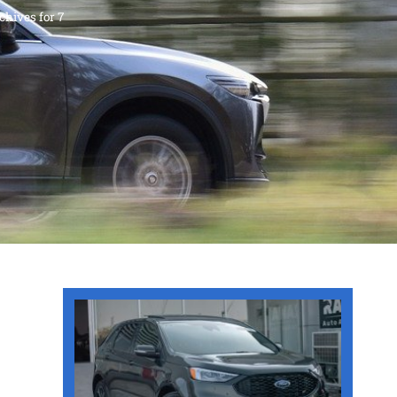
Archives for 7 באוקטובר