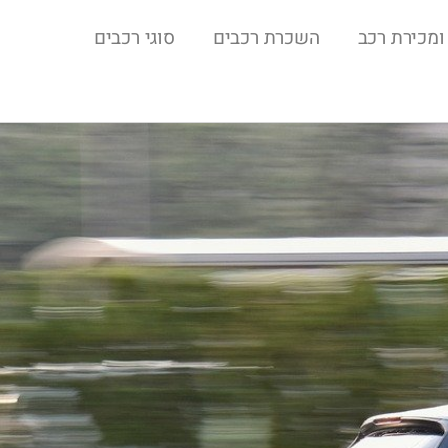
ומכירת רכב
השכרת רכבים
סוגי רכבים