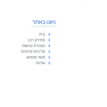
ניווט באתר
בית
מחירון רכב
הצהרת נגישות
מדיניות פרטיות
תנאי שימוש
אודות