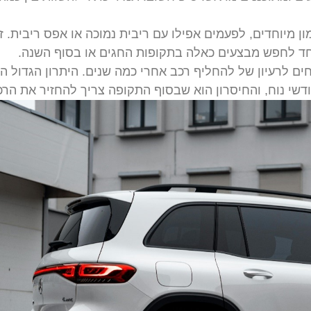
ון מיוחדים, לפעמים אפילו עם ריבית נמוכה או אפס ריבית. זו
וחד לחפש מבצעים כאלה בתקופות החגים או בסוף השנה.
חים לרעיון של להחליף רכב אחרי כמה שנים. היתרון הגדול הו
שי נוח, והחיסרון הוא שבסוף התקופה צריך להחזיר את הרכ