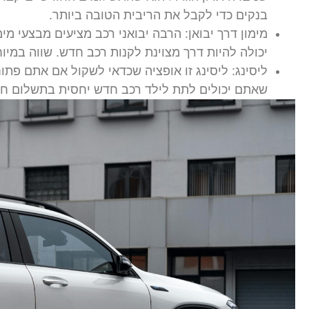
בנקים כדי לקבל את הריבית הטובה ביותר.
מימון דרך יבואן: הרבה יבואני רכב מציעים מבצעי מימ
יכולה להיות דרך מצוינת לקנות רכב חדש. שווה במי
ליסינג: ליסינג זו אופציה שכדאי לשקול אם אתם פתו
שאתם יכולים לתת לילד רכב חדש יחסית בתשלום חוד