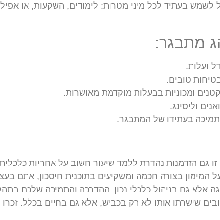
ל לשמש בעתיד לכל מיני מטרות: לימודים, השקעות, או אפילו
הג מתבגר:
ל ועלות.
טיחות טובים.
קטנים ומכוניות בבעלות מוקדמת מאושרות.
אנים וליסינג.
לתמיכה בעתידו של המתבגר.
זו גם הזדמנות נהדרת ללמד שיעור חשוב על אחריות כלכלית
 המימון בצורה חכמה ומשקיעים בתוכנית חיסכון, אתם בעצ
 אלא גם בניהול כלכלי נכון. ההדרכה והתמיכה שלכם בתהל
ם שישרתו אותו לא רק בכביש, אלא גם בחיים בכלל. זכרו 