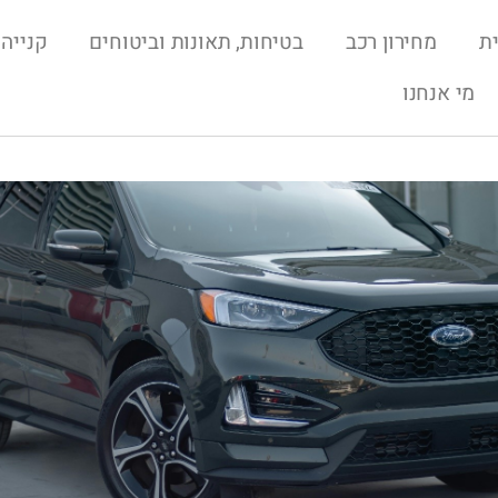
ת
מחירון רכב
בטיחות, תאונות וביטוחים
קנייה 
מי אנחנו