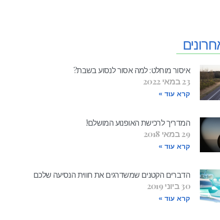
חרונים
איסור מוחלט: למה אסור לנסוע בשבת?
23 במאי 2022
קרא עוד »
המדריך לרכישת האופנוע המושלם!
29 במאי 2018
קרא עוד »
הדברים הקטנים שמשדרגים את חווית הנסיעה שלכם
30 ביוני 2019
קרא עוד »