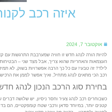
איזה רכב לקנות
אוקטובר 7, 2024
להיות הורה לנהג חדש זו חוויה שמערבבת התרגשות עם 
העצמאות והאחריות שהוא צריך, אבל מצד שני – הבטיחות 
לילד? זה טבעי! עם כל כך הרבה אפשרויות בשוק, לא תמיד 
רכב הכי מתאים לנהג מתחיל, ואיך אפשר לממן את הרכישה
בחירת סוג הרכב הנכון לנהג חדש
כשבוחרים רכב לנהג צעיר וחסר ניסיון, יש שלושה דברים ש
קטנים יותר, במיוחד סדאן ורכבי שטח קומפקטיים, הם בדר