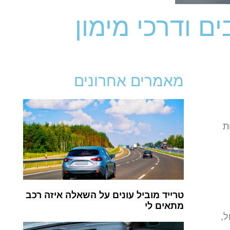
ם ודרכי מימון
מאמרים אחרונים
ת
טרייד מוביל עונים על השאלה איזה רכב
מתאים לי
ל,