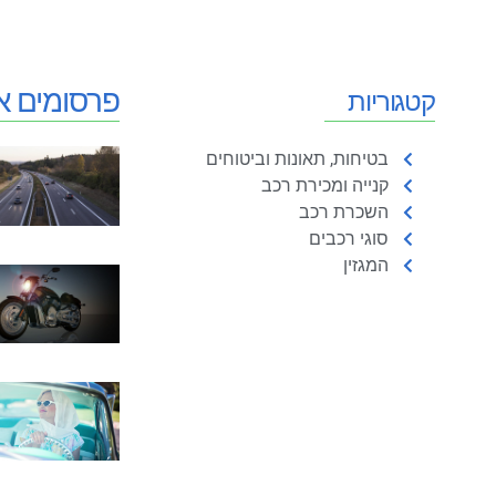
פרסומים א
קטגוריות
בטיחות, תאונות וביטוחים
קנייה ומכירת רכב
השכרת רכב
סוגי רכבים
המגזין