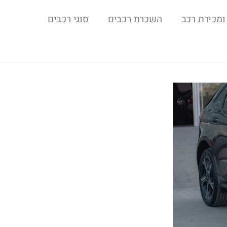
ומכירת רכב
השכרת רכבים
סוגי רכבים