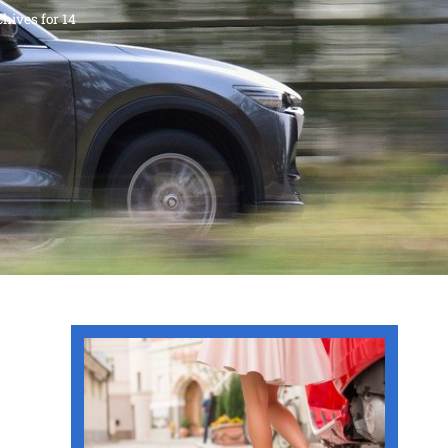
Archives for 14 בספטמבר