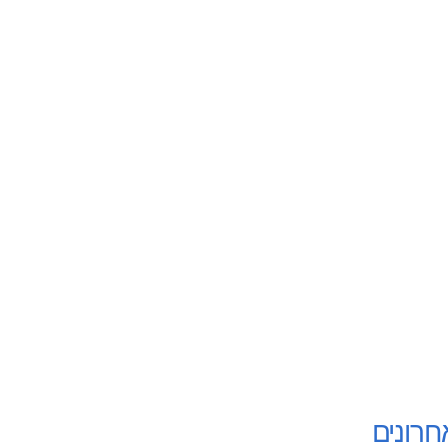
חרונים