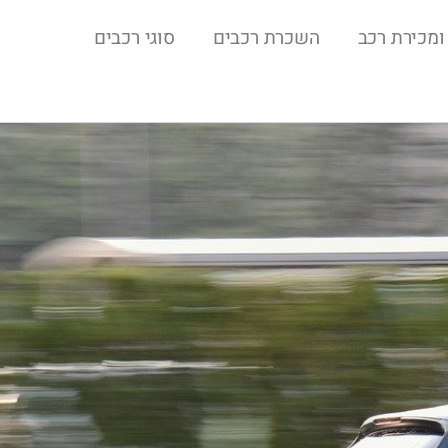
ומכירת רכב
השכרת רכבים
סוגי רכבים