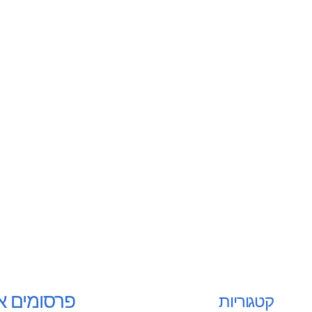
פרסומים א
קטגוריות