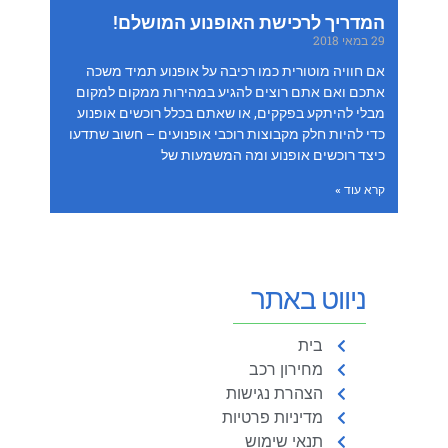
המדריך לרכישת האופנוע המושלם!
29 במאי 2018
אם חוויה מוטורית כמו רכיבה על אופנוע תמיד משכה
אתכם ואם אתם רוצים להגיע במהירות ממקום למקום
מבלי להיתקע בפקקים, או שאתם בכלל רוכשים אופנוע
כדי להיות חלק מקבוצות רוכבי אופנועים – חשוב שתדעו
כיצד רוכשים אופנוע ומה המשמעות של
קרא עוד »
ניווט באתר
בית
מחירון רכב
הצהרת נגישות
מדיניות פרטיות
תנאי שימוש