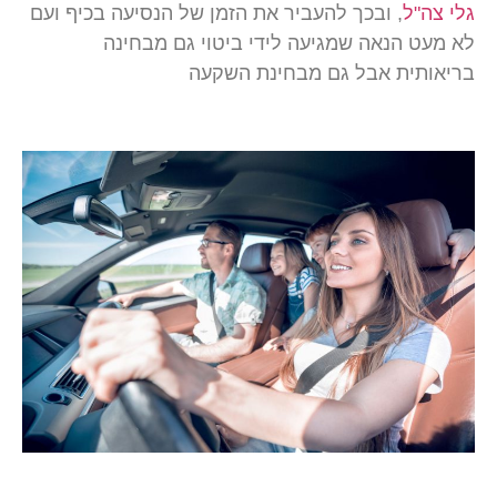
גלי צה"ל
, ובכך להעביר את הזמן של הנסיעה בכיף ועם
לא מעט הנאה שמגיעה לידי ביטוי גם מבחינה
בריאותית אבל גם מבחינת השקעה