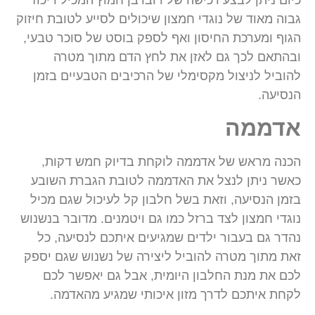
גבוה מאוד של נוגדי חמצון שיכולים לסייע לטובת חיזוק
הגוף ומערכת החיסון ואף לספק בוסט של סוכר טבעי,
ובהתאם לכך גם לאזן את לחץ הדם מתוך מטרה
להוביל לניצול מקסימלי של הרכיבים הטבעיים בזמן
הנסיעה.
אדממה
הכנה מראש של אדממה לוקחת בדיוק חמש דקות,
כאשר ניתן לנצל את האדממה לטובת הגברת השובע
בזמן הנסיעה, וזאת בשל חלבון קל לעיכול שגם מכיל
נוגדי חמצון לצד ברזל כמו גם ויטמנים. מדובר בנשנוש
נהדר גם בעבור ילדים שמגיעים איתכם לנסיעה, כל
זאת מתוך מטרה להוביל ליצירה של נשנוש שגם יספק
לכם את מנת החלבון היומית, אבל גם יאפשר לכם
לקחת איתכם לדרך מזון איכותי שמגיע מהאדמה.