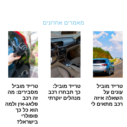
מאמרים אחרונים
טרייד מוביל
טרייד מוביל:
טרייד מוביל
עונים על
כך תבחרו רכב
מסבירים: מה
השאלה איזה
מנהלים יוקרתי
זה רכב
רכב מתאים לי
פלאג-אין ולמה
הוא כל כך
פופולרי
בישראל?