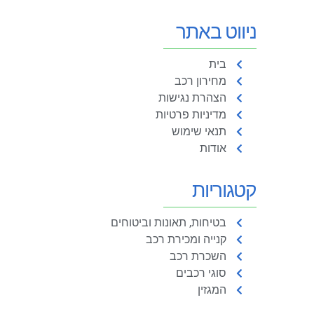
ניווט באתר
בית
מחירון רכב
הצהרת נגישות
מדיניות פרטיות
תנאי שימוש
אודות
קטגוריות
בטיחות, תאונות וביטוחים
קנייה ומכירת רכב
השכרת רכב
סוגי רכבים
המגזין