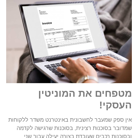
מטפחים את המוניטין
העסקי!
אין ספק שמעבר לחשבונית באינטרנט משדר ללקוחות
שמדובר בסוכנות רצינית, בסוכנות שרגישה לקדמה
ובסוכנות רכבים שעובדת בצורה יעילה עבור שני