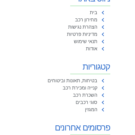
בית
מחירון רכב
הצהרת נגישות
מדיניות פרטיות
תנאי שימוש
אודות
קטגוריות
בטיחות, תאונות וביטוחים
קנייה ומכירת רכב
השכרת רכב
סוגי רכבים
המגזין
פרסומים אחרונים