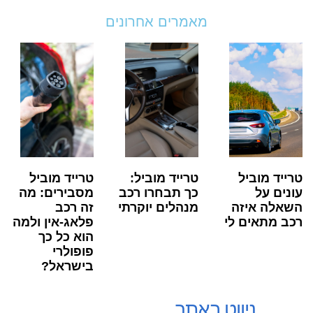
מאמרים אחרונים
טרייד מוביל
טרייד מוביל:
טרייד מוביל
עונים על
כך תבחרו רכב
מסבירים: מה
השאלה איזה
מנהלים יוקרתי
זה רכב
רכב מתאים לי
פלאג-אין ולמה
הוא כל כך
פופולרי
בישראל?
ניווט באתר