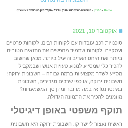
Home
»
המגזין
»
חשבונית באינטרנט: הדרך של כל עסק להפיק חשבוניות באינטרנט
אוקטובר 10, 2021
סוכנויות רכב עובדות עם לקוחות רבים, לקוחות פרטיים
ועסקיים. לקוחות שתמיד מחפשים את התנאים הטובים
ביותר ואת היחס האדיב והיעיל ביותר. מכאן שחשוב
להכיר כלי שמסייע למנוע טעויות אנוש ושבמקביל
מסייע לשדר מקצועיות ברמה גבוהה – חשבונית ירוקה!
חשבונית ירוקה, או כפי שרבים מגדירים, חשבונית
באינטרנט! אז במה מדובר ומהן סך המשמעויות?
מוזמנים להכיר את התמונה הגדולה.
תוקף משפטי באופן דיגיטלי
ראשית נעצור ליישר קו. חשבונית ירוקה היא חשבונית