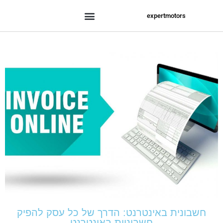
expertmotors
חשבונית באינטרנט: הדרך של כל עסק להפיק
חשבוניות באינטרנט