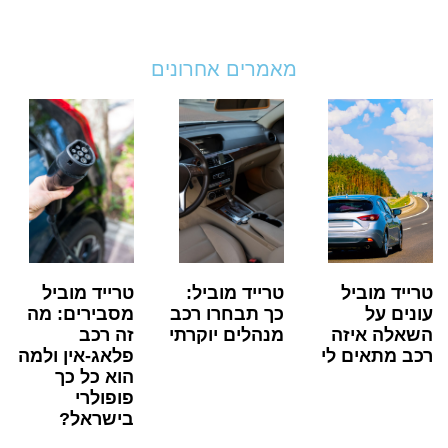
מאמרים אחרונים
טרייד מוביל
טרייד מוביל:
טרייד מוביל
עונים על
כך תבחרו רכב
מסבירים: מה
השאלה איזה
מנהלים יוקרתי
זה רכב
רכב מתאים לי
פלאג-אין ולמה
הוא כל כך
פופולרי
בישראל?