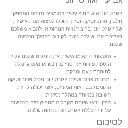
יוגורט יווני הוא חטיף עשיר בחומרים מזינים המספק
חלבון, פרוביוטיקה וסידן. תוכלו למצוא מנות אישיות
של יוגורט יווני ברוב חנויות הנוחות או להביא משלכם
בצידנית אם יש לכם גישה לקירור במהלך הנסיעה
שלכם.
תוספות:
התאימו אישית את היוגורט שלכם על ידי
הוספת פירות יער טריים, דבש או מעט גרנולה
לתוספת טעם ומרקם.
יתרונות פרוביוטיים:
יוגורט יווני מכיל פרוביוטיקה
התומכת בבריאות המעיים, אשר יכולה להיות
חשובה במיוחד במהלך נסיעות.
סידן:
ודאו שאתם מקבלים מספיק סידן בנסיעות
על ידי הכללת יוגורט יווני בתזונה שלכם.
לסיכום