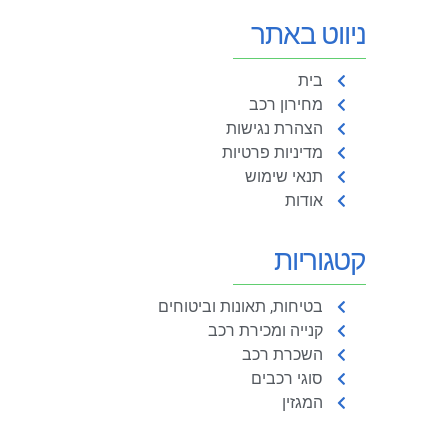
ניווט באתר
בית
מחירון רכב
הצהרת נגישות
מדיניות פרטיות
תנאי שימוש
אודות
קטגוריות
בטיחות, תאונות וביטוחים
קנייה ומכירת רכב
השכרת רכב
סוגי רכבים
המגזין