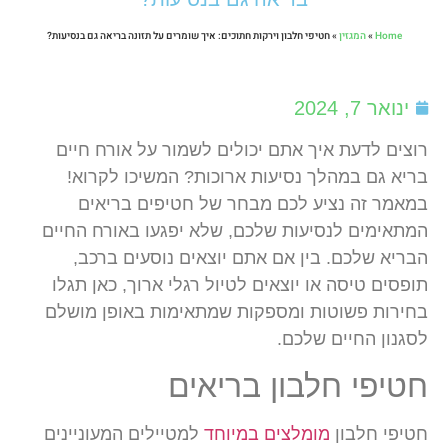
Home
»
המגזין
»
חטיפי חלבון וירקות חתוכים: איך שומרים על תזונה בריאה גם בנסיעות?
ינואר 7, 2024
רוצים לדעת איך אתם יכולים לשמור על אורח חיים
בריא גם במהלך נסיעות ארוכות? המשיכו לקרוא!
במאמר זה נציע לכם מבחר של חטיפים בריאים
המתאימים לנסיעות שלכם, שלא יפגעו באורח החיים
הבריא שלכם. בין אם אתם יוצאים נוסעים ברכב,
תופסים טיסה או יוצאים לטיול רגלי ארוך, כאן תגלו
בחירות פשוטות ומספקות שמתאימות באופן מושלם
לסגנון החיים שלכם.
חטיפי חלבון בריאים
חטיפי חלבון
מומלצים במיוחד
למטיילים המעוניינים