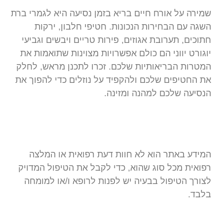
שמירה על אורח חיים בריא בזמן נסיעה היא לגמרי ברת
השגה עם הבחירות הנכונות. חטיפי חלבון, ירקות
חתוכים, תערובת אגוזים, פירות טריים ויבשים וגביעי
יוגורט יווני הם כולם אפשרויות מצוינות שתואמות את
המטרות הבריאותיות שלכם. זכרו לתכנן מראש, לחלק
את החטיפים שלכם ולהקפיד על נוזלים כדי להפוך את
הנסיעה שלכם למהנה ומזינה.
המידע באתר הוא לא חוות דעת רפואית או המלצה
רפואית מכל סוג שהוא, כדי לקבל את הטיפול המדויק
לצורך הטיפול בבעיה יש לפנות לרופא ו/או למומחה
בלבד.