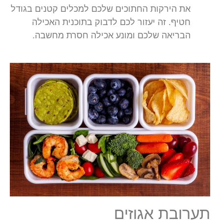
את הירקות החתוכים שלכם למכלים קטנים בגודל
חטיף. זה יעזור לכם לדבוק בתוכנית האכילה
הבריאה שלכם ומונע אכילה חסרת מחשבה.
תערובת אגוזים