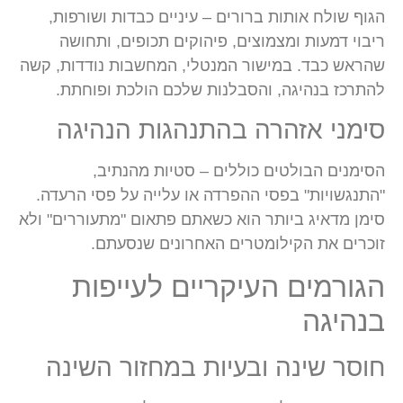
הגוף שולח אותות ברורים – עיניים כבדות ושורפות,
ריבוי דמעות ומצמוצים, פיהוקים תכופים, ותחושה
שהראש כבד. במישור המנטלי, המחשבות נודדות, קשה
להתרכז בנהיגה, והסבלנות שלכם הולכת ופוחתת.
סימני אזהרה בהתנהגות הנהיגה
הסימנים הבולטים כוללים – סטיות מהנתיב,
"התנגשויות" בפסי ההפרדה או עלייה על פסי הרעדה.
סימן מדאיג ביותר הוא כשאתם פתאום "מתעוררים" ולא
זוכרים את הקילומטרים האחרונים שנסעתם.
הגורמים העיקריים לעייפות
בנהיגה
חוסר שינה ובעיות במחזור השינה