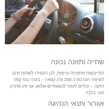
שתייה ותזונה נכונה
התייבשות מחמירה עייפות, לכן הקפידו לשתות מים.
לשיפור הערנות כ-200 מ"ג קפאין – בערך כוס קפה
חזקה – יכולים לעזור לכשעתיים-שלוש, אך זהו פתרון
זמני בלבד.
אוורור ותנאי הנהיגה