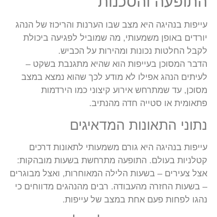
התופעה והסכנות
עייפות בנהיגה היא מצב שבו הערנות והריכוז של הנהג
יורדים באופן משמעותי, מה שמוביל לפגיעה ביכולת
לקבל החלטות נכונות ומהירות על הכביש.
הדבר המסוכן בעייפות הוא שהיא מתגנבת בשקט –
לעיתים הנהג אפילו לא מודע לכך שהוא נמצא במצב
מסוכן, עד שמתרחש אירוע קיצוני כמו הירדמות
פתאומית או סטייה חדה מהנתיב.
נתוני התאונות המדאיגים
עייפות בנהיגה היא גורם משמעותי לתאונות דרכים
קטלניות בעולם. התופעה מתרחשת בשעות מובהקות:
אצל צעירים – בשעות הלילה המאוחרות, ואצל מבוגרים
– בשעות החזרה מהעבודה. רבים מהנהגים מדווחים כי
נהגו לפחות פעם אחת במצב של עייפות.