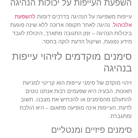
השפעת העייפות על יכולות הנהיגה
עייפות משפיעה על הנהיגה בדרכים דומות
להשפעת
אלכוהול
. נהיגה לאחר תקופה ארוכה ללא שינה פוגעת
ביכולות הנהיגה – זמן התגובה מתארך, היכולת לעבד
מידע נפגעת, ושיקול הדעת לוקה בחסר.
סימנים מוקדמים לזיהוי עייפות
בנהיגה
זיהוי מוקדם של סימני עייפות הוא קריטי למניעת
תאונות. הבעיה היא שפעמים רבות אנחנו נוטים
להתעלם מהסימנים או להכחיש את מצבנו. חשוב
לדעת: העייפות אינה מופיעה פתאום – היא הולכת
ומתגברת.
סימנים פיזיים ומנטליים