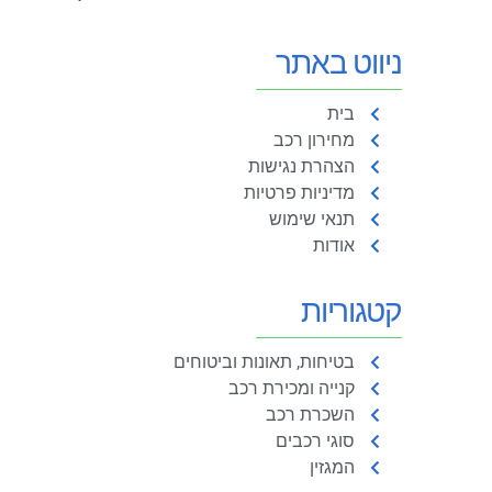
ניווט באתר
בית
מחירון רכב
הצהרת נגישות
מדיניות פרטיות
תנאי שימוש
אודות
קטגוריות
בטיחות, תאונות וביטוחים
קנייה ומכירת רכב
השכרת רכב
סוגי רכבים
המגזין