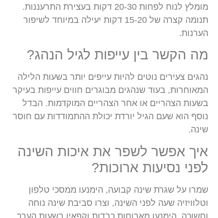
מומלץ לנוח לפחות 20-30 דקות בעצירת התרעננות.
תנומה קצרה של 15-20 דקות יעילה במיוחד לשיפור
הערנות.
מה הקשר בין עייפות לגיל הנהג?
נהגים צעירים נוטים להיות עייפים יותר בשעות הלילה
המאוחרות, בעוד שנהגים מבוגרים חווים עייפות בעיקר
בשעות הצהריים או אחר הצהריים המוקדמות. הבדל
נוסף הוא שעם הגיל יורדת יכולת ההתמודדות עם חוסר
שינה.
איך אפשר לשפר את איכות השינה
לפני נסיעות ארוכות?
שמרו על שגרת שינה קבועה, הימנעו ממסכי טלפון
וטלוויזיה שעה לפני השינה, וצרו סביבת שינה נוחה
וחשוכה. הימנעו מארוחות כבדות וקפאין בשעות הערב.