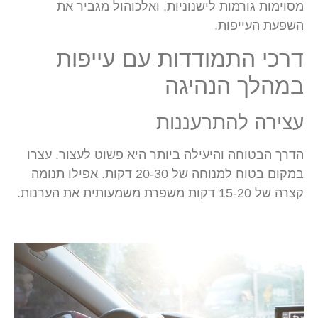
מסוימות גורמות לישנוניות, ואלכוהול מגביר את
השפעת העייפות.
דרכי התמודדות עם עייפות
במהלך הנהיגה
עצירה להתרעננות
הדרך הבטוחה והיעילה ביותר היא פשוט לעצור. עצרו
במקום בטוח למנוחה של 20-30 דקות. אפילו תנומה
קצרה של 15-20 דקות משפרת משמעותית את הערנות.