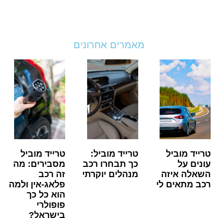
מאמרים אחרונים
טרייד מוביל
טרייד מוביל:
טרייד מוביל
עונים על
כך תבחרו רכב
מסבירים: מה
השאלה איזה
מנהלים יוקרתי
זה רכב
רכב מתאים לי
פלאג-אין ולמה
הוא כל כך
פופולרי
בישראל?