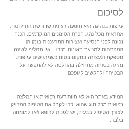
לסיכום
עייפות בנהיגה היא תופעה רצינית שדורשת התייחסות
אחראית מכל נהג. הכרת הסימנים המוקדמים, הכנה
נכונה לפני הנסיעה ועצירות התרעננות בזמן הן
המפתחות למניעת תאונות. זכרו – אין תחליף לשינה
מספקת ולעצירה במקום בטוח כשמרגישים עייפות.
נהיגה בטוחה מתחילה בהחלטה לא להתפשר על
הבטיחה ולהקשיב לגופכם.
המידע באתר הוא לא חוות דעת רפואית או המלצה
רפואית מכל סוג שהוא. כדי לקבל את הטיפול המדויק
לצורך הטיפול בבעיה, יש לפנות לרופא ו/או למומחה
בלבד.