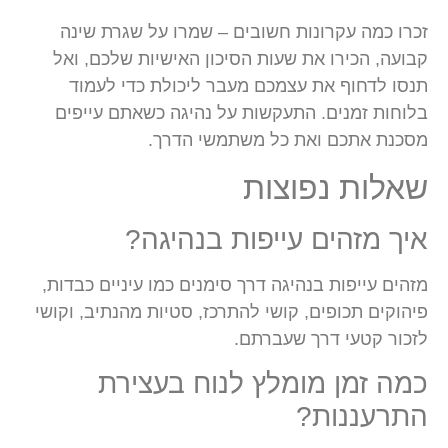
זכרו כמה עקרונות חשובים – שמרו על שגרת שינה
קבועה, הכירו את שעות הסיכון האישיות שלכם, ואל
תנסו לדחוף את עצמכם מעבר ליכולת כדי לעמוד
בלוחות זמנים. התעקשות על נהיגה כשאתם עייפים
מסכנת אתכם ואת כל משתמשי הדרך.
שאלות נפוצות
איך מזהים עייפות בנהיגה?
מזהים עייפות בנהיגה דרך סימנים כמו עיניים כבדות,
פיהוקים תכופים, קושי להתרכז, סטיות מהנתיב, וקושי
לזכור קטעי דרך שעברתם.
כמה זמן מומלץ לנוח בעצירת
התרעננות?