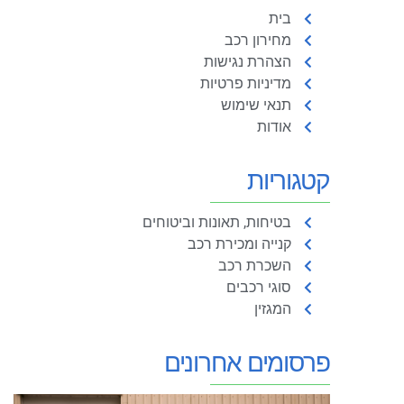
בית
מחירון רכב
הצהרת נגישות
מדיניות פרטיות
תנאי שימוש
אודות
קטגוריות
בטיחות, תאונות וביטוחים
קנייה ומכירת רכב
השכרת רכב
סוגי רכבים
המגזין
פרסומים אחרונים