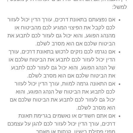
למשל:
אם נפצעתם בתאונת דרכים, עורך הדין יכול לעזור
לכם לקבל את הפיצוי המגיע לכם מהביטוח או
מהנהג הפוגע, והוא יכול גם לעזור לכם לתבוע את
הביטוח שלכם אם הוא מסרב לשלם.
אם נגרמו לכם נזקים לרכוש בתאונת דרכים, עורך
הדין יכול לעזור לכם לתבוע את הביטוח שלכם או
של הנהג הפוגע, והוא יכול גם לעזור לכם לתבוע
את הביטוח שלכם אם הוא מסרב לשלם.
אם התאונה גרמה למוות, עורך הדין יכול לעזור
לכם לתבוע את הביטוח של הנהג הפוגע, והוא
יכול גם לעזור לכם לתבוע את הביטוח שלכם אם
הוא מסרב לשלם.
אם אתם חשודים או נאשמים בגרימת תאונת
דרכים, עורך הדין יכול לעזור לכם להגן על עצמכם
מפני פסילת רישיון, קנסות או מאסר.