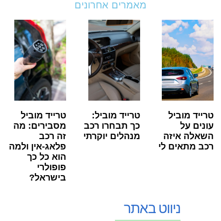
מאמרים אחרונים
טרייד מוביל
טרייד מוביל:
טרייד מוביל
עונים על
כך תבחרו רכב
מסבירים: מה
השאלה איזה
מנהלים יוקרתי
זה רכב
רכב מתאים לי
פלאג-אין ולמה
הוא כל כך
פופולרי
בישראל?
ניווט באתר