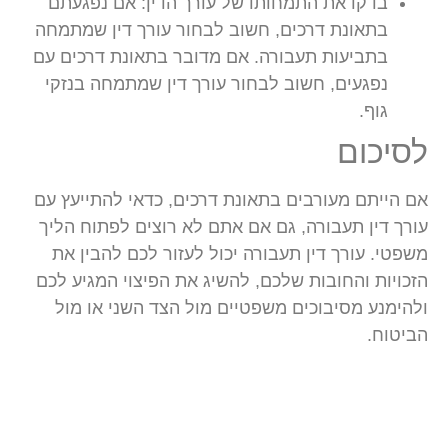
בדקו את התמחותו של עורך הדין:
אם נפגעתם
בתאונת דרכים, חשוב לבחור עורך דין שמתמחה
בתביעות תעבורה. אם מדובר בתאונת דרכים עם
נפגעים, חשוב לבחור עורך דין שמתמחה בנזקי
גוף.
לסיכום
אם הייתם מעורבים בתאונת דרכים, כדאי להתייעץ עם
עורך דין תעבורה, גם אם אתם לא רוצים לפתוח הליך
משפטי. עורך דין תעבורה יכול לעזור לכם להבין את
הזכויות והחובות שלכם, להשיג את הפיצוי המגיע לכם
ולהימנע מסיבוכים משפטיים מול הצד השני או מול
הביטוח.