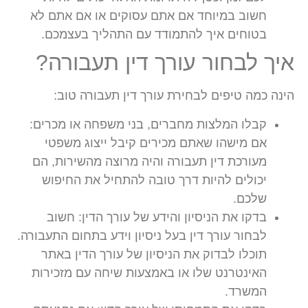
חשוב במיוחד אם אתם עסוקים או אם אתם לא
בטוחים איך להתמודד עם התהליך בעצמכם.
איך לבחור עורך דין תעבורה?
הינה כמה טיפים לבחירת עורך דין תעבורה טוב:
קבלו המלצות מחברים, בני משפחה או מכרים:
אם מישהו שאתם מכירים קיבל ייצוג משפטי
מעורכת דין תעבורה והיה מרוצה מהשירות, הם
יכולים להיות דרך טובה להתחיל את החיפוש
שלכם.
בדקו את הניסיון והידע של עורך הדין:
חשוב
לבחור עורך דין בעל ניסיון וידע בתחום התעבורה.
תוכלו לבדוק את הניסיון של עורך הדין באתר
האינטרנט שלו או באמצעות שיחה עם מזכירות
המשרד.