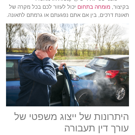
בקיצור,
מומחה בתחום
יכול לעזור לכם בכל מקרה של
תאונת דרכים, בין אם אתם נפגעתם או גרמתם לתאונה.
היתרונות של ייצוג משפטי של
עורך דין תעבורה