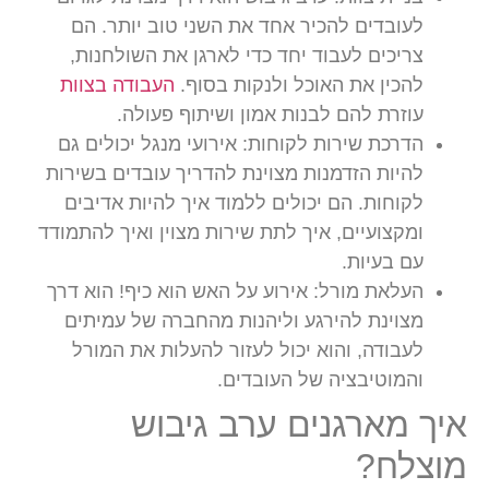
לעובדים להכיר אחד את השני טוב יותר. הם
צריכים לעבוד יחד כדי לארגן את השולחנות,
להכין את האוכל ולנקות בסוף.
העבודה בצוות
עוזרת להם לבנות אמון ושיתוף פעולה.
הדרכת שירות לקוחות:
אירועי מנגל יכולים גם
להיות הזדמנות מצוינת להדריך עובדים בשירות
לקוחות. הם יכולים ללמוד איך להיות אדיבים
ומקצועיים, איך לתת שירות מצוין ואיך להתמודד
עם בעיות.
העלאת מורל:
אירוע על האש הוא כיף! הוא דרך
מצוינת להירגע וליהנות מהחברה של עמיתים
לעבודה, והוא יכול לעזור להעלות את המורל
והמוטיבציה של העובדים.
איך מארגנים ערב גיבוש
מוצלח?