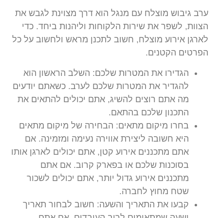
ערב גיבוש מוצלח עם מנגל הוא דרך מצוינת לגבש את
הצוות, לשפר את שירות הלקוחות וליהנות ביחד. כדי
לארגן אירוע מוצלח, חשוב לתכנן מראש ולחשוב על כל
הפרטים הקטנים.
הגדירו את המטרות שלכם:
השלב הראשון הוא
להגדיר את המטרות שלכם לערב. כשאתם יודעים
מה אתם רוצים להשיג, אתם יכולים להתאים את
התכנון שלכם בהתאם.
בחרו מיקום מתאים:
הבחירה של מיקום מתאים
היא חשובה ליצירת אווירה נעימה ומזמינה. אם
אתם מתכננים אירוע קטן, אתם יכולים לארגן אותו
בסוכנות שלכם או בפארק קרוב. אם אתם
מתכננים אירוע גדול יותר, אתם יכולים לשכור
שטח מחוץ לחברה.
קבעו את התאריך והשעה:
חשוב לבחור תאריך
ושעה שמתאימים לרוב העובדים. אם אתם