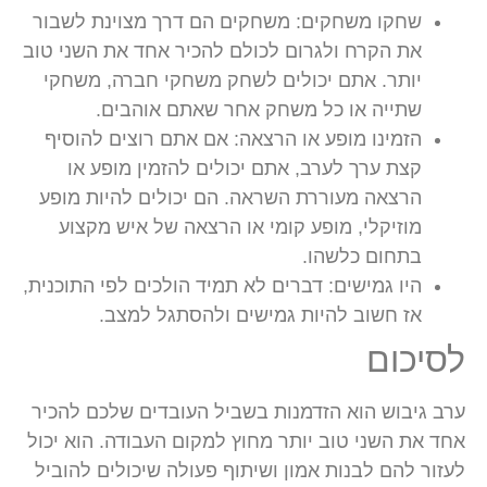
שחקו משחקים:
משחקים הם דרך מצוינת לשבור
את הקרח ולגרום לכולם להכיר אחד את השני טוב
יותר. אתם יכולים לשחק משחקי חברה, משחקי
שתייה או כל משחק אחר שאתם אוהבים.
הזמינו מופע או הרצאה:
אם אתם רוצים להוסיף
קצת ערך לערב, אתם יכולים להזמין מופע או
הרצאה מעוררת השראה. הם יכולים להיות מופע
מוזיקלי, מופע קומי או הרצאה של איש מקצוע
בתחום כלשהו.
היו גמישים:
דברים לא תמיד הולכים לפי התוכנית,
אז חשוב להיות גמישים ולהסתגל למצב.
לסיכום
ערב גיבוש הוא הזדמנות בשביל העובדים שלכם להכיר
אחד את השני טוב יותר מחוץ למקום העבודה. הוא יכול
לעזור להם לבנות אמון ושיתוף פעולה שיכולים להוביל