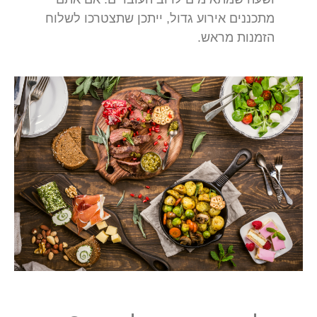
מתכננים אירוע גדול, ייתכן שתצטרכו לשלוח
הזמנות מראש.