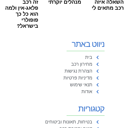
השאלה איזה
מנהלים יוקרתי
זה רכב
רכב מתאים לי
פלאג-אין ולמה
הוא כל כך
פופולרי
בישראל?
ניווט באתר
בית
מחירון רכב
הצהרת נגישות
מדיניות פרטיות
תנאי שימוש
אודות
קטגוריות
בטיחות, תאונות וביטוחים