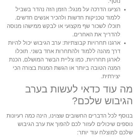
נוסף.
הציעו הדרכה על מנגל:
הזמן הזה נהדר בשביל
ללמוד טכניקות חדשות ולהכיר אנשים חדשים.
תוכלו לשכור שף מקצועי או לבקש ממישהו מנוסה
להדריך את האחרים.
ארגנו תחרויות קבוצתיות:
ערב הגיבוש יכול להיות
דרך מהנה ללמוד ולהתחרות אחד בשני. תוכלו
לארגן תחרויות, כמו צליית הבשר המושלם, הכנת
המנה הטובה ביותר או הגשת המנות בצורה הכי
יצירתית.
מה עוד כדאי לעשות בערב
הגיבוש שלכם?
בנוסף לכל הדברים החשובים שצוינו, הינה כמה רעיונות
נוספים שיכולים לעזור לכם להפוך את ערב הגיבוש
שלכם למוצלח עוד יותר: