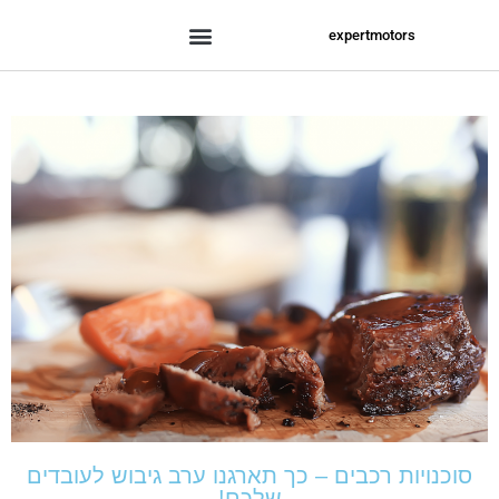
expertmotors
סוכנויות רכבים – כך תארגנו ערב גיבוש לעובדים
שלכם!