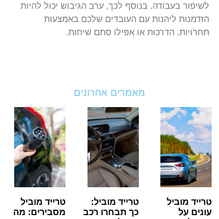
לשיפור בעבודה. בנוסף לכך, ערב הגיבוש יכול להיות
הזדמנות ליהנות עם העובדים שלכם באמצעות
תחרויות, הדרכות או אפילו סתם שיחות.
מאמרים אחרונים
טרייד מוביל
טרייד מוביל:
טרייד מוביל
עונים על
כך תבחרו רכב
מסבירים: מה