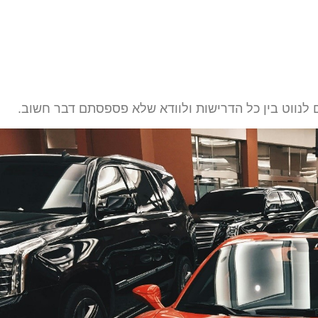
ם לנווט בין כל הדרישות ולוודא שלא פספסתם דבר חשוב.