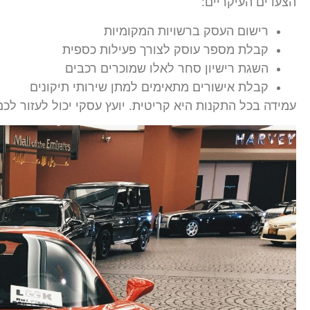
הצעדים העיקריים:
רישום העסק ברשויות המקומיות
קבלת מספר עוסק לצורך פעילות כספית
השגת רישיון סחר לאלו שמוכרים רכבים
קבלת אישורים מתאימים למתן שירותי תיקונים
עמידה בכל התקנות היא קריטית. יועץ עסקי יכול לעזור לכ