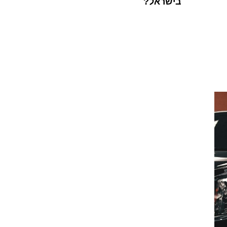
בישראל?