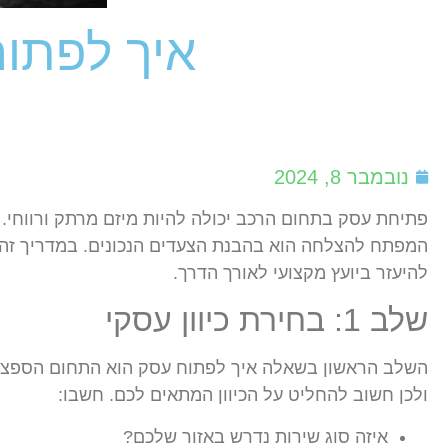
איך לפתו
נובמבר 8, 2024
פתיחת עסק בתחום הרכב יכולה להיות מיזם מרתק ורווחי. 
המפתח להצלחה הוא בהבנת הצעדים הנכונים. במדריך זה 
להיעזר ביועץ מקצועי לאורך הדרך.
שלב 1: בחירת כיוון עסקי
השלב הראשון בשאלה איך לפתוח עסק הוא התחום הספציפי 
ולכן חשוב להחליט על הכיוון המתאים לכם. חשבו:
איזה סוג שירות נדרש באזור שלכם?