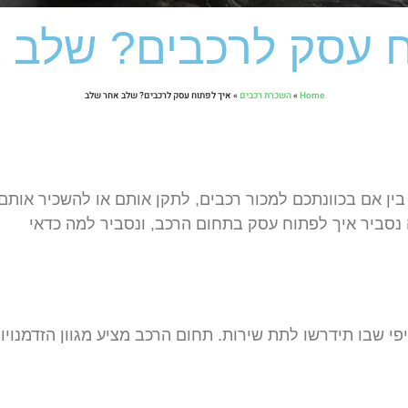
ח עסק לרכבים? שלב 
Home
»
השכרת רכבים
»
איך לפתוח עסק לרכבים? שלב אחר שלב
בין אם בכוונתכם למכור רכבים, לתקן אותם או להשכיר אותם
נסביר איך לפתוח עסק בתחום הרכב, ונסביר למה כדאי
שבו תידרשו לתת שירות. תחום הרכב מציע מגוון הזדמנויות