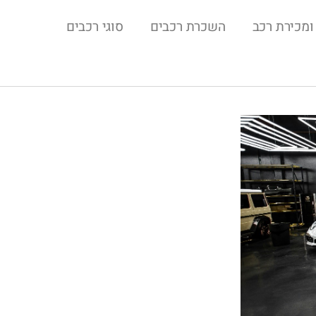
ומכירת רכב
השכרת רכבים
סוגי רכבים