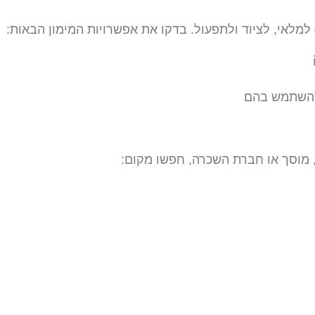
לאי, לציוד ולתפעול. בדקו את אפשרויות המימון הבאות:
 להשתמש בהם
 מוסך או חברת השכרה, חפשו מקום: