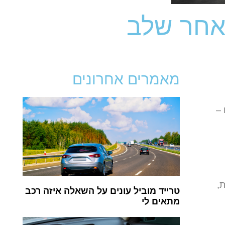
אחר שלב
מאמרים אחרונים
 –
,
טרייד מוביל עונים על השאלה איזה רכב
מתאים לי