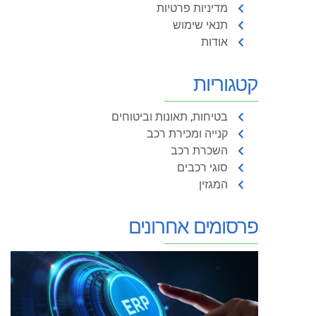
מדיניות פרטיות
תנאי שימוש
אודות
קטגוריות
בטיחות, תאונות וביטוחים
קנייה ומכירת רכב
השכרת רכב
סוגי רכבים
המגזין
פרסומים אחרונים
ת
מ
א